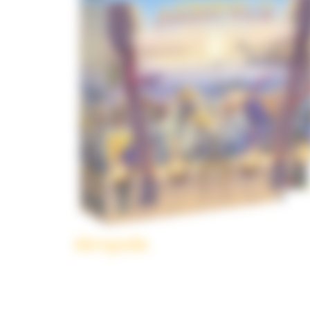
Akropolis