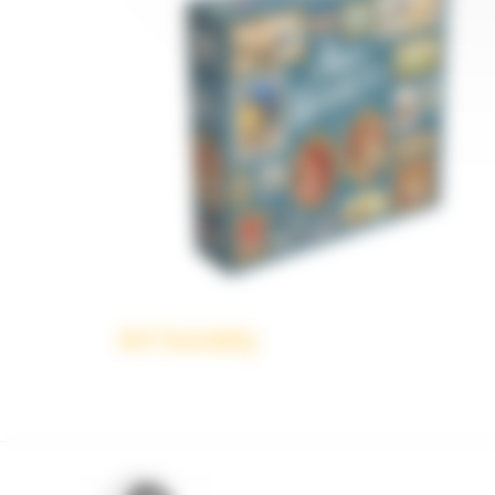
Art Society