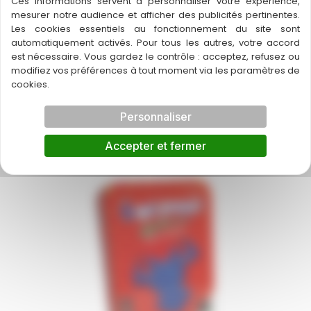
Ces informations servent à personnaliser votre expérience,
mesurer notre audience et afficher des publicités pertinentes.
Les cookies essentiels au fonctionnement du site sont
automatiquement activés. Pour tous les autres, votre accord
est nécessaire. Vous gardez le contrôle : acceptez, refusez ou
modifiez vos préférences à tout moment via les paramètres de
cookies.
1%
Personnaliser
Accepter et fermer