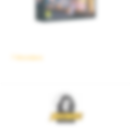
7 Wonders