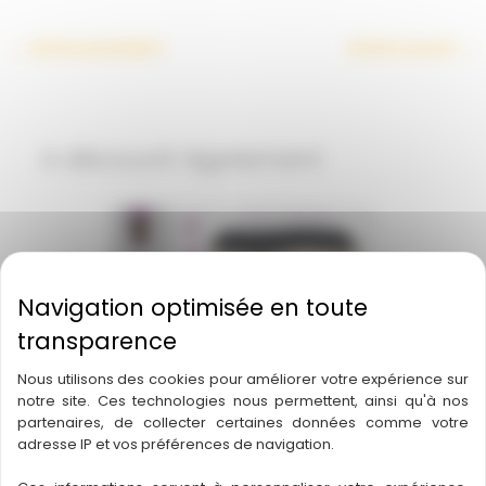
←
Article précédent
Article suivant
→
A découvrir également
Nous utilisons des cookies pour améliorer votre expérience sur
notre site. Ces technologies nous permettent, ainsi qu'à nos
partenaires, de collecter certaines données comme votre
adresse IP et vos préférences de navigation.