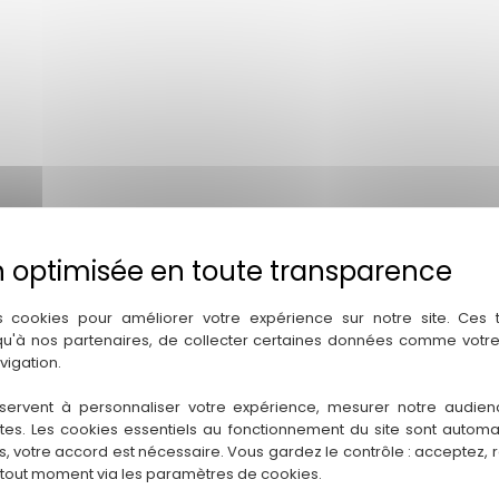
s cookies pour améliorer votre expérience sur notre site. Ces
 qu'à nos partenaires, de collecter certaines données comme votre
vigation.
servent à personnaliser votre expérience, mesurer notre audien
ntes. Les cookies essentiels au fonctionnement du site sont autom
es, votre accord est nécessaire. Vous gardez le contrôle : acceptez, 
 tout moment via les paramètres de cookies.