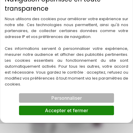
A découvrir également
Nous utilisons des cookies pour améliorer votre expérience sur
notre site. Ces technologies nous permettent, ainsi qu'à nos
partenaires, de collecter certaines données comme votre
adresse IP et vos préférences de navigation.
Ces informations servent à personnaliser votre expérience,
mesurer notre audience et afficher des publicités pertinentes.
Les cookies essentiels au fonctionnement du site sont
automatiquement activés. Pour tous les autres, votre accord
est nécessaire. Vous gardez le contrôle : acceptez, refusez ou
modifiez vos préférences à tout moment via les paramètres de
cookies.
Personnaliser
Accepter et fermer