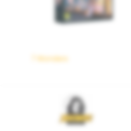
7 Wonders