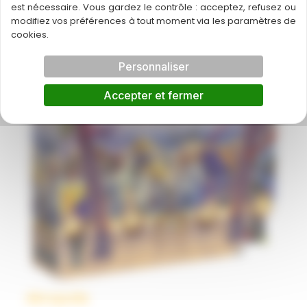
est nécessaire. Vous gardez le contrôle : acceptez, refusez ou
modifiez vos préférences à tout moment via les paramètres de
cookies.
Personnaliser
Accepter et fermer
Akropolis