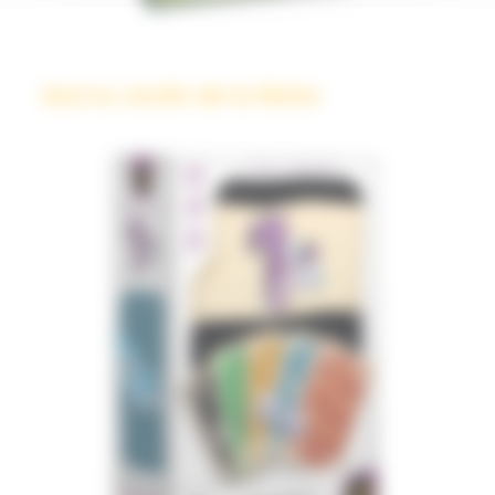
Azul Le Jardin de la Reine