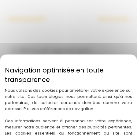
←
Article précédent
Article suivant
→
A découvrir également
Nous utilisons des cookies pour améliorer votre expérience sur
notre site. Ces technologies nous permettent, ainsi qu'à nos
partenaires, de collecter certaines données comme votre
adresse IP et vos préférences de navigation.
Ces informations servent à personnaliser votre expérience,
mesurer notre audience et afficher des publicités pertinentes.
Les cookies essentiels au fonctionnement du site sont