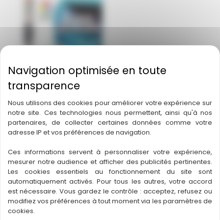
Nous utilisons des cookies pour améliorer votre expérience sur
notre site. Ces technologies nous permettent, ainsi qu'à nos
partenaires, de collecter certaines données comme votre
adresse IP et vos préférences de navigation.
Ces informations servent à personnaliser votre expérience,
mesurer notre audience et afficher des publicités pertinentes.
Les cookies essentiels au fonctionnement du site sont
Alerte! Astéroïdes
automatiquement activés. Pour tous les autres, votre accord
est nécessaire. Vous gardez le contrôle : acceptez, refusez ou
modifiez vos préférences à tout moment via les paramètres de
cookies.