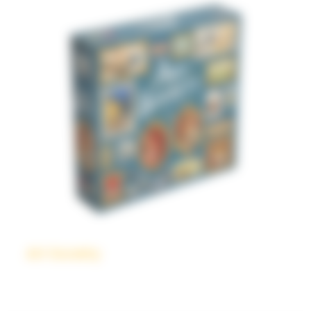
Art Society