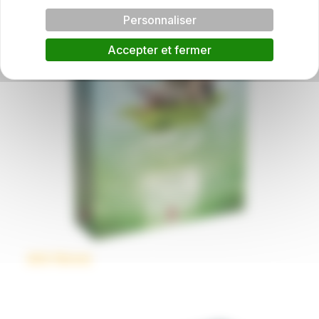
Personnaliser
Accepter et fermer
Ark Nova