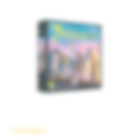
7 Wonders