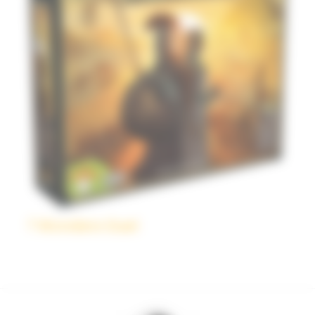
7 Wonders Duel