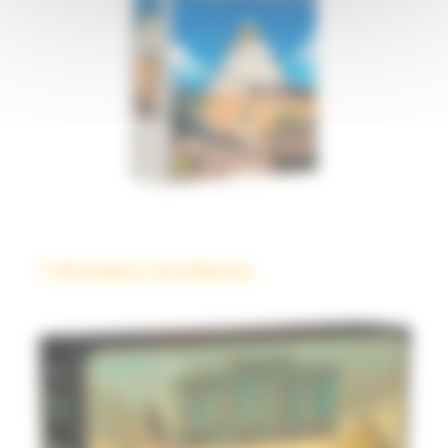
7 Wonders Architects