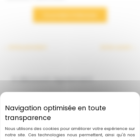
Ce produit m’interesse
←
Article précédent
Article suivant
→
A découvrir également
Nous utilisons des cookies pour améliorer votre expérience sur
notre site. Ces technologies nous permettent, ainsi qu'à nos