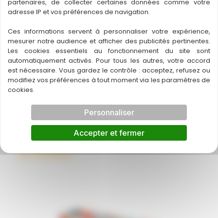
partenaires, de collecter certaines données comme votre
adresse IP et vos préférences de navigation.
Ces informations servent à personnaliser votre expérience,
mesurer notre audience et afficher des publicités pertinentes.
Les cookies essentiels au fonctionnement du site sont
automatiquement activés. Pour tous les autres, votre accord
est nécessaire. Vous gardez le contrôle : acceptez, refusez ou
modifiez vos préférences à tout moment via les paramètres de
cookies.
Personnaliser
Accepter et fermer
Art Society