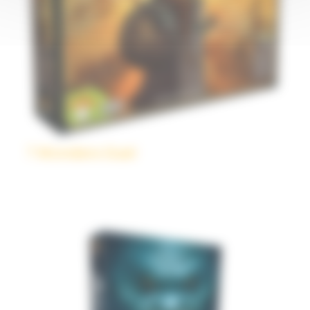
7 Wonders Duel