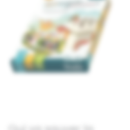
Qui va sauver la