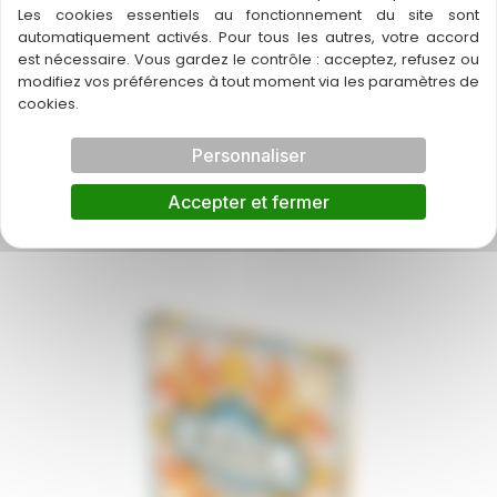
Les cookies essentiels au fonctionnement du site sont
automatiquement activés. Pour tous les autres, votre accord
est nécessaire. Vous gardez le contrôle : acceptez, refusez ou
modifiez vos préférences à tout moment via les paramètres de
cookies.
Personnaliser
Azul
Accepter et fermer