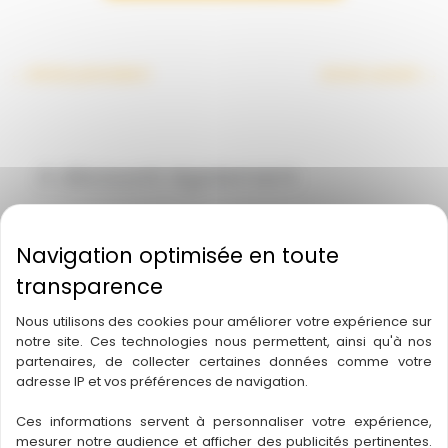
←
Article précédent
Article suivant
→
A découvrir également
Nous utilisons des cookies pour améliorer votre expérience sur
notre site. Ces technologies nous permettent, ainsi qu'à nos
partenaires, de collecter certaines données comme votre
adresse IP et vos préférences de navigation.
Ces informations servent à personnaliser votre expérience,
mesurer notre audience et afficher des publicités pertinentes.