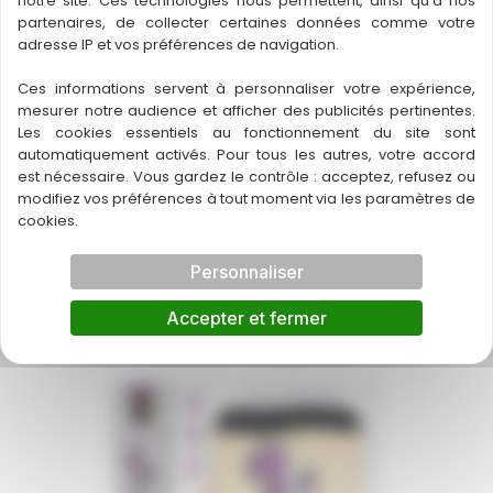
notre site. Ces technologies nous permettent, ainsi qu'à nos
Yamamoto Masaaki
partenaires, de collecter certaines données comme votre
Illustrateurs
adresse IP et vos préférences de navigation.
77Spielle, Hobby Jap
Ces informations servent à personnaliser votre expérience,
Éditeur
mesurer notre audience et afficher des publicités pertinentes.
Les cookies essentiels au fonctionnement du site sont
automatiquement activés. Pour tous les autres, votre accord
est nécessaire. Vous gardez le contrôle : acceptez, refusez ou
modifiez vos préférences à tout moment via les paramètres de
cookies.
←
Article précédent
Article suivant
→
Personnaliser
Accepter et fermer
A découvrir également