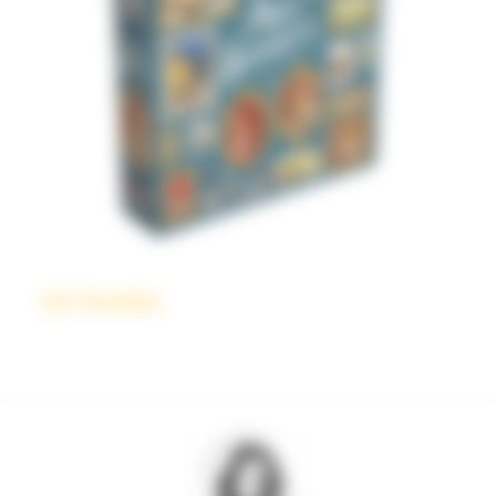
Art Society