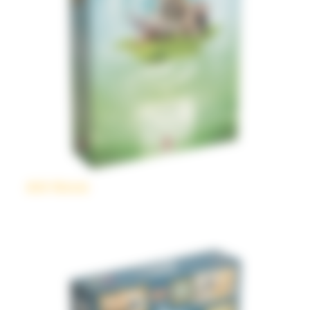
Ark Nova