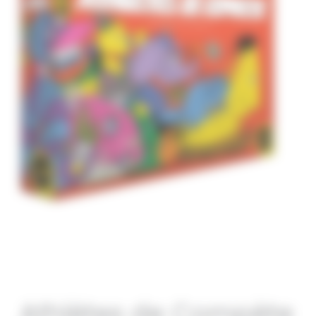
Athlètes de Compète