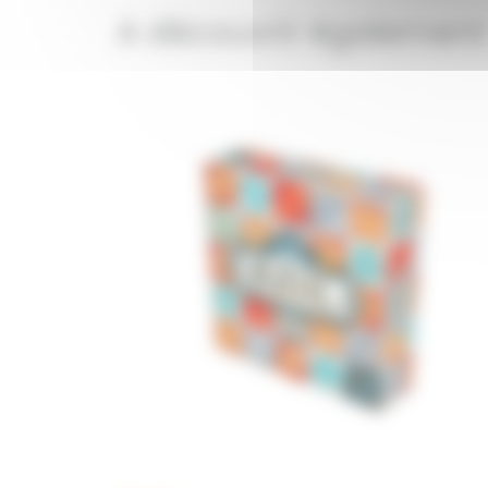
A découvrir également