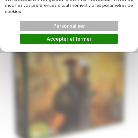
modifiez vos préférences à tout moment via les paramètres de
cookies.
Personnaliser
Accepter et fermer